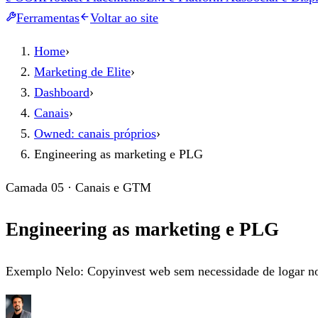
Ferramentas
Voltar ao site
Home
›
Marketing de Elite
›
Dashboard
›
Canais
›
Owned: canais próprios
›
Engineering as marketing e PLG
Camada 05 · Canais e GTM
Engineering as marketing e PLG
Exemplo Nelo: Copyinvest web sem necessidade de logar no 