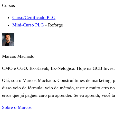
Cursos
Curso/Certificado PLG
Mini-Curso PLG
- Reforge
Marcos Machado
CMO e CGO. Ex-Kavak, Ex-Nelogica. Hoje na GCB Invest
Olá, sou o Marcos Machado. Construí times de marketing, 
disso veio de fórmula: veio de método, teste e muito erro
erros que já paguei caro pra aprender. Se eu aprendi, você 
Sobre o Marcos