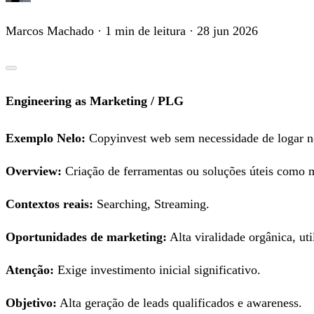
Marcos Machado
· 1 min de leitura
· 28 jun 2026
Engineering as Marketing / PLG
Exemplo Nelo:
Copyinvest web sem necessidade de logar no
Overview:
Criação de ferramentas ou soluções úteis como 
Contextos reais:
Searching, Streaming.
Oportunidades de marketing:
Alta viralidade orgânica, uti
Atenção:
Exige investimento inicial significativo.
Objetivo:
Alta geração de leads qualificados e awareness.