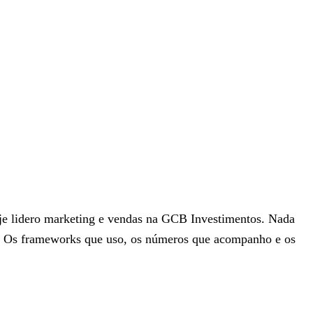
je lidero marketing e vendas na GCB Investimentos. Nada
to. Os frameworks que uso, os números que acompanho e os