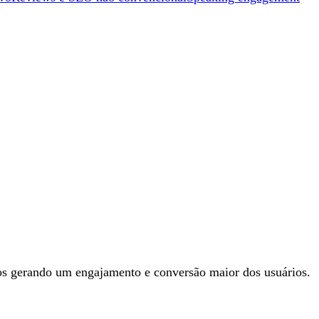
os gerando um engajamento e conversão maior dos usuários.