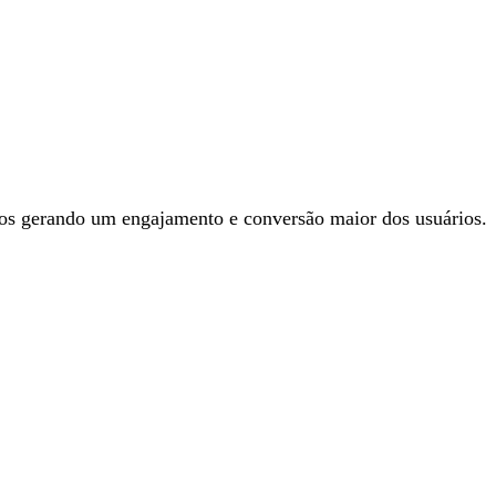
tos gerando um engajamento e conversão maior dos usuários.