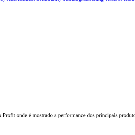
Profit onde é mostrado a performance dos principais produt