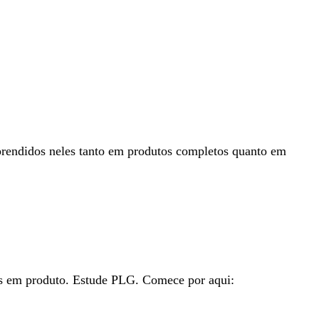
prendidos neles tanto em produtos completos quanto em
ais em produto. Estude PLG. Comece por aqui: