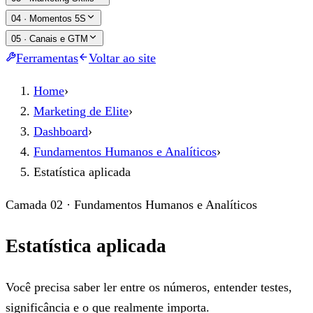
04
·
Momentos 5S
05
·
Canais e GTM
Ferramentas
Voltar ao site
Home
›
Marketing de Elite
›
Dashboard
›
Fundamentos Humanos e Analíticos
›
Estatística aplicada
Camada 02 · Fundamentos Humanos e Analíticos
Estatística aplicada
Você precisa saber ler entre os números, entender testes,
significância e o que realmente importa.