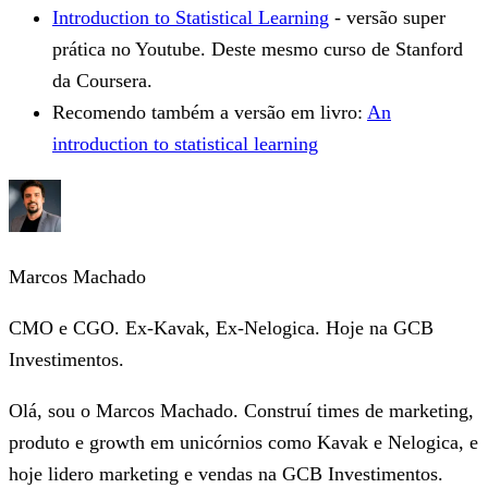
Introduction to Statistical Learning
- versão super
prática no Youtube. Deste mesmo curso de Stanford
da Coursera.
Recomendo também a versão em livro:
An
introduction to statistical learning
Marcos Machado
CMO e CGO. Ex-Kavak, Ex-Nelogica. Hoje na GCB
Investimentos.
Olá, sou o Marcos Machado. Construí times de marketing,
produto e growth em unicórnios como Kavak e Nelogica, e
hoje lidero marketing e vendas na GCB Investimentos.