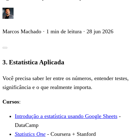
Marcos Machado
· 1 min de leitura
· 28 jun 2026
3. Estatística Aplicada
Você precisa saber ler entre os números, entender testes,
significância e o que realmente importa.
Cursos
:
Introdução a estatística usando Google Sheets
-
DataCamp
Statistics One
- Coursera + Stanford