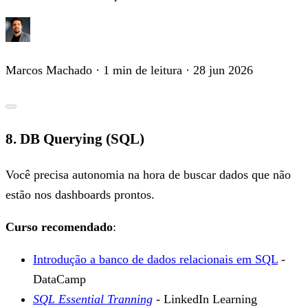
Marcos Machado
· 1 min de leitura
· 28 jun 2026
8. DB Querying (SQL)
Você precisa autonomia na hora de buscar dados que não
estão nos dashboards prontos.
Curso recomendado
:
Introdução a banco de dados relacionais em SQL
-
DataCamp
SQL Essential Tranning
- LinkedIn Learning