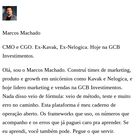
Marcos Machado
CMO e CGO. Ex-Kavak, Ex-Nelogica. Hoje na GCB
Investimentos.
Olá, sou o Marcos Machado. Construí times de marketing,
produto e growth em unicórnios como Kavak e Nelogica, e
hoje lidero marketing e vendas na GCB Investimentos.
Nada disso veio de fórmula: veio de método, teste e muito
erro no caminho. Esta plataforma é meu caderno de
operação aberto. Os frameworks que uso, os números que
acompanho e os erros que já paguei caro pra aprender. Se
eu aprendi, você também pode. Pegue o que servir.