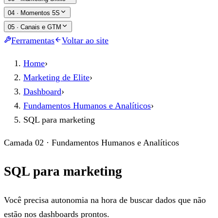
04
·
Momentos 5S
05
·
Canais e GTM
Ferramentas
Voltar ao site
Home
›
Marketing de Elite
›
Dashboard
›
Fundamentos Humanos e Analíticos
›
SQL para marketing
Camada 02 · Fundamentos Humanos e Analíticos
SQL para marketing
Você precisa autonomia na hora de buscar dados que não
estão nos dashboards prontos.