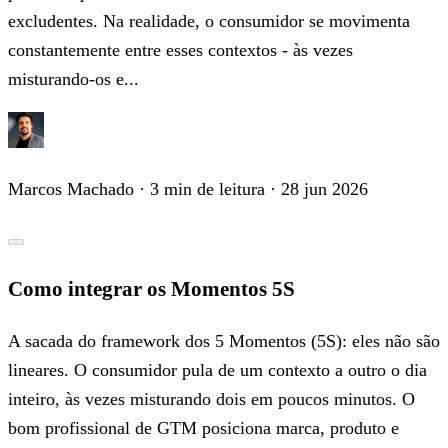
excludentes. Na realidade, o consumidor se movimenta
constantemente entre esses contextos - às vezes
misturando-os e...
Marcos Machado
· 3 min de leitura
· 28 jun 2026
Como integrar os Momentos 5S
A sacada do framework dos 5 Momentos (5S): eles não são
lineares. O consumidor pula de um contexto a outro o dia
inteiro, às vezes misturando dois em poucos minutos. O
bom profissional de GTM posiciona marca, produto e