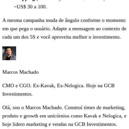
~US$ 30 a 100.
A mesma campanha muda de ângulo conforme o momento
em que pega o usuário. Adapte a mensagem ao contexto de
cada um dos 5S e você aproveita melhor o investimento.
Marcos Machado
CMO e CGO. Ex-Kavak, Ex-Nelogica. Hoje na GCB
Investimentos.
Olá, sou o Marcos Machado. Construí times de marketing,
produto e growth em unicórnios como Kavak e Nelogica, e
hoje lidero marketing e vendas na GCB Investimentos.