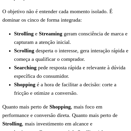
O objetivo não é entender cada momento isolado. É
dominar os cinco de forma integrada:
Strolling
e
Streaming
geram consciência de marca e
capturam a atenção inicial.
Scrolling
desperta o interesse, gera interação rápida e
começa a qualificar o comprador.
Searching
pede resposta rápida e relevante à dúvida
específica do consumidor.
Shopping
é a hora de facilitar a decisão: corte a
fricção e otimize a conversão.
Quanto mais perto de
Shopping
, mais foco em
performance e conversão direta. Quanto mais perto de
Strolling
, mais investimento em alcance e