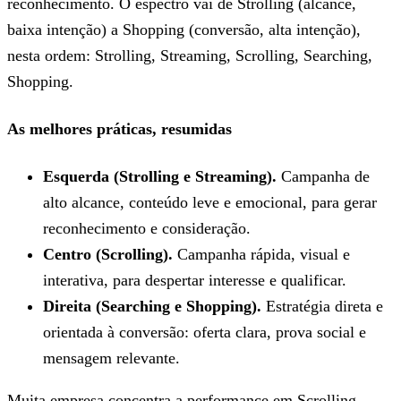
reconhecimento. O espectro vai de Strolling (alcance,
baixa intenção) a Shopping (conversão, alta intenção),
nesta ordem: Strolling, Streaming, Scrolling, Searching,
Shopping.
As melhores práticas, resumidas
Esquerda (Strolling e Streaming).
Campanha de
alto alcance, conteúdo leve e emocional, para gerar
reconhecimento e consideração.
Centro (Scrolling).
Campanha rápida, visual e
interativa, para despertar interesse e qualificar.
Direita (Searching e Shopping).
Estratégia direta e
orientada à conversão: oferta clara, prova social e
mensagem relevante.
Muita empresa concentra a performance em Scrolling,