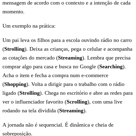
mensagem de acordo com o contexto e a intenção de cada
momento.
Um exemplo na prática:
Um pai leva os filhos para a escola ouvindo rádio no carro
(
Strolling
). Deixa as crianças, pega o celular e acompanha
as cotações do mercado (
Streaming
). Lembra que precisa
comprar algo para casa e busca no Google (
Searching
).
Acha o item e fecha a compra num e-commerce
(
Shopping
). Volta a dirigir para o trabalho com o rádio
ligado (
Strolling
). Chega no escritório e abre as redes para
ver o influenciador favorito (
Scrolling
), com uma live
rodando na tela dividida (
Streaming
).
A jornada não é sequencial. É dinâmica e cheia de
sobreposição.