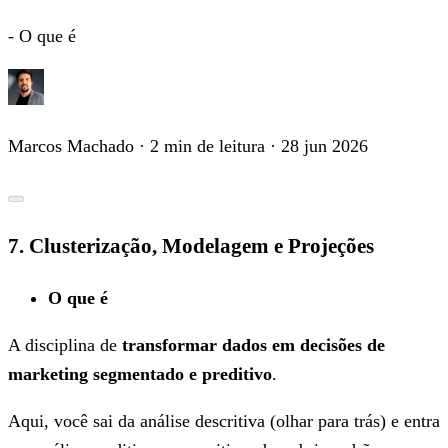
- O que é
Marcos Machado
· 2 min de leitura
· 28 jun 2026
7. Clusterização, Modelagem e Projeções
O que é
A disciplina de
transformar dados em decisões de
marketing segmentado e preditivo
.
Aqui, você sai da análise descritiva (olhar para trás) e entra