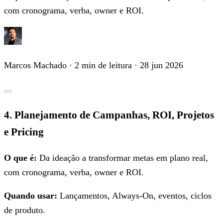
com cronograma, verba, owner e ROI.
Marcos Machado
· 2 min de leitura
· 28 jun 2026
4. Planejamento de Campanhas, ROI, Projetos
e Pricing
O que é:
Da ideação a transformar metas em plano real,
com cronograma, verba, owner e ROI.
Quando usar:
Lançamentos, Always-On, eventos, ciclos
de produto.