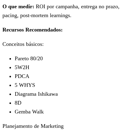
O que medir:
ROI por campanha, entrega no prazo,
pacing, post-mortem learnings.
Recursos Recomendados:
Conceitos básicos:
Pareto 80/20
5W2H
PDCA
5 WHYS
Diagrama Ishikawa
8D
Gemba Walk
Planejamento de Marketing