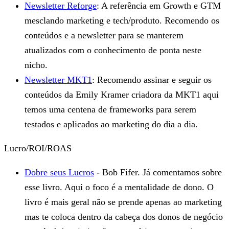
Newsletter Reforge
: A referência em Growth e GTM
mesclando marketing e tech/produto. Recomendo os
conteúdos e a newsletter para se manterem
atualizados com o conhecimento de ponta neste
nicho.
Newsletter MKT1
: Recomendo assinar e seguir os
conteúdos da Emily Kramer criadora da MKT1 aqui
temos uma centena de frameworks para serem
testados e aplicados ao marketing do dia a dia.
Lucro/ROI/ROAS
Dobre seus Lucros
- Bob Fifer. Já comentamos sobre
esse livro. Aqui o foco é a mentalidade de dono. O
livro é mais geral não se prende apenas ao marketing
mas te coloca dentro da cabeça dos donos de negócio