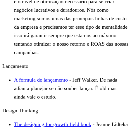
e o nível de otimização necessário para se criar
negócios lucrativos e duradouros. Nós como
marketing somos umas das principais linhas de custo
da empresa e precisamos ter esse tipo de mentalidade
isso irá garantir sempre que estamos ao máximo
tentando otimizar o nosso retorno e ROAS das nossas
campanhas.
Lançamento
A fórmula de lançamento
- Jeff Walker. De nada
adianta planejar se não souber lançar. É old mas
ainda vale o estudo.
Design Thinking
The designing for growth field book
- Jeanne Lidteka