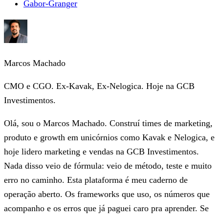
Gabor-Granger
Marcos Machado
CMO e CGO. Ex-Kavak, Ex-Nelogica. Hoje na GCB
Investimentos.
Olá, sou o Marcos Machado. Construí times de marketing,
produto e growth em unicórnios como Kavak e Nelogica, e
hoje lidero marketing e vendas na GCB Investimentos.
Nada disso veio de fórmula: veio de método, teste e muito
erro no caminho. Esta plataforma é meu caderno de
operação aberto. Os frameworks que uso, os números que
acompanho e os erros que já paguei caro pra aprender. Se